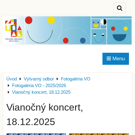
Menu
Úvod
Výtvarný odbor
Fotogaléria VO
Fotogaléria VO - 2025/2026
Vianočný koncert, 18.12.2025
Vianočný koncert,
18.12.2025