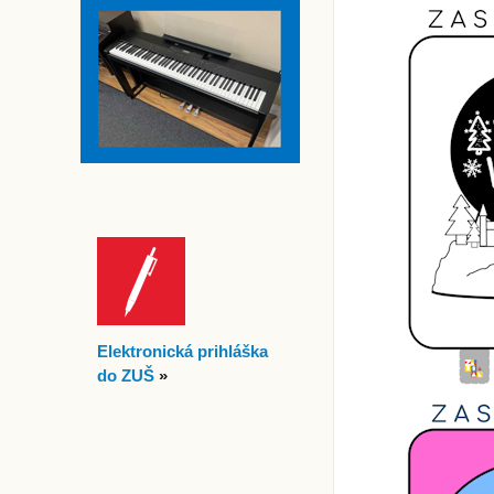
Elektronická prihláška
do ZUŠ
»