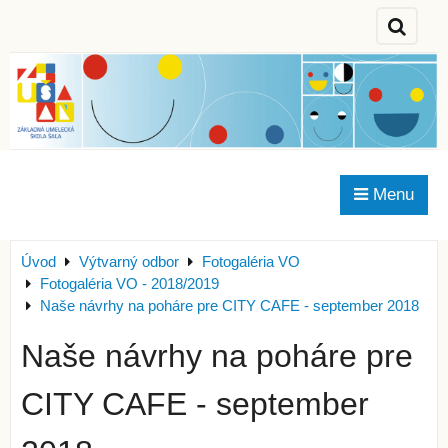
Menu
Úvod
Výtvarný odbor
Fotogaléria VO
Fotogaléria VO - 2018/2019
Naše návrhy na poháre pre CITY CAFE - september 2018
Naše návrhy na poháre pre
CITY CAFE - september