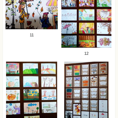
11
12