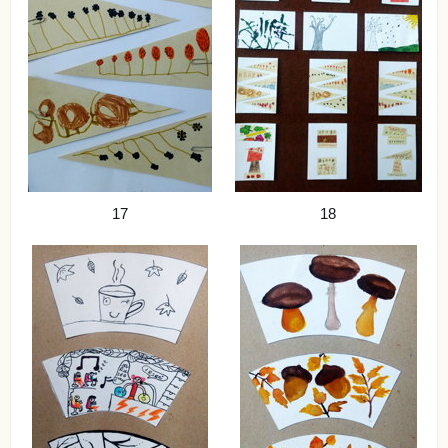
17
18