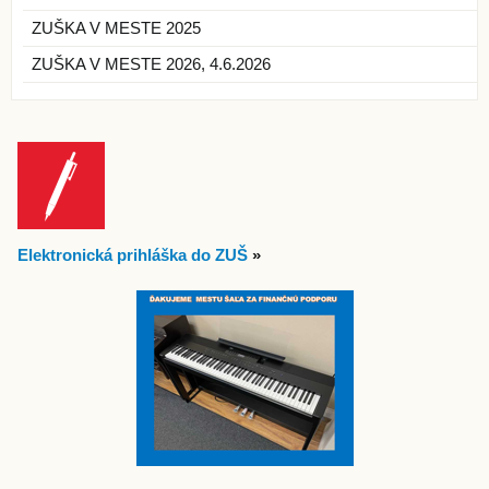
ZUŠKA V MESTE 2025
ZUŠKA V MESTE 2026, 4.6.2026
Elektronická prihláška do ZUŠ
»