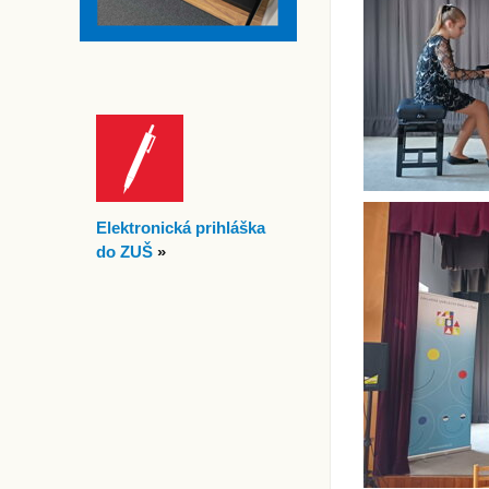
Elektronická prihláška
do ZUŠ
»