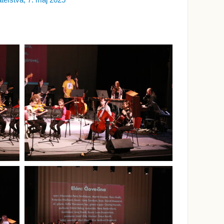
ateľstva, 7. máj 2025