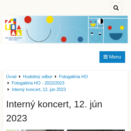
Menu
Úvod
Hudobný odbor
Fotogaléria HO
Fotogaléria HO - 2022/2023
Interný koncert, 12. jún 2023
Interný koncert, 12. jún
2023