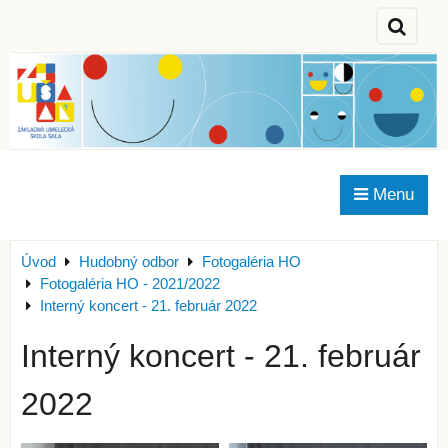
Menu
Úvod
Hudobný odbor
Fotogaléria HO
Fotogaléria HO - 2021/2022
Interný koncert - 21. február 2022
Interný koncert - 21. február
2022