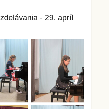
delávania - 29. apríl