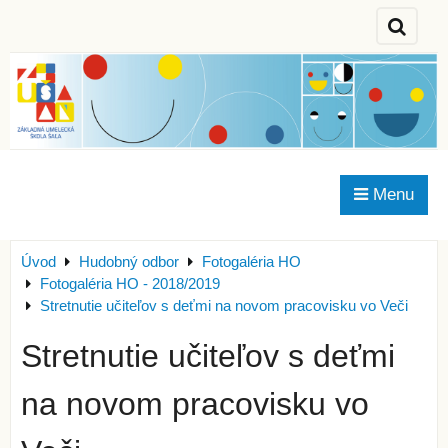
Menu
Úvod
Hudobný odbor
Fotogaléria HO
Fotogaléria HO - 2018/2019
Stretnutie učiteľov s deťmi na novom pracovisku vo Veči
Stretnutie učiteľov s deťmi
na novom pracovisku vo