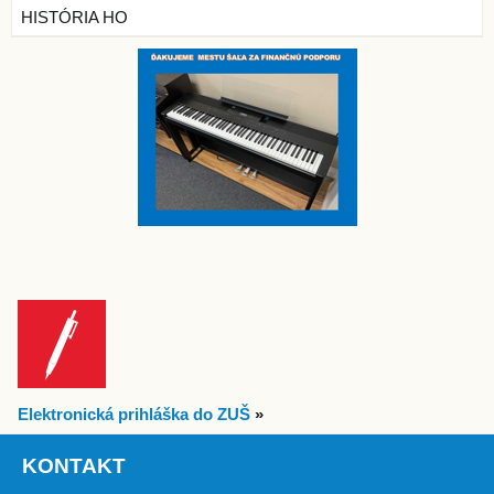
HISTÓRIA HO
Elektronická prihláška do ZUŠ
»
KONTAKT