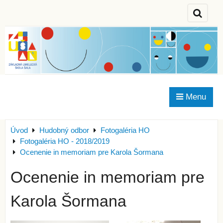
Menu
Úvod
Hudobný odbor
Fotogaléria HO
Fotogaléria HO - 2018/2019
Ocenenie in memoriam pre Karola Šormana
Ocenenie in memoriam pre
Karola Šormana