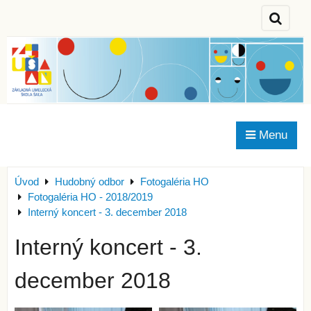
Menu
Úvod
Hudobný odbor
Fotogaléria HO
Fotogaléria HO - 2018/2019
Interný koncert - 3. december 2018
Interný koncert - 3.
december 2018