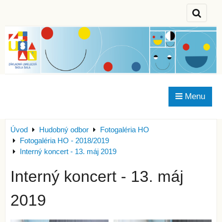
Menu
Úvod
Hudobný odbor
Fotogaléria HO
Fotogaléria HO - 2018/2019
Interný koncert - 13. máj 2019
Interný koncert - 13. máj
2019