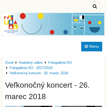
Menu
Úvod
Hudobný odbor
Fotogaléria HO
Fotogaléria HO - 2017/2018
Veľkonočný koncert - 26. marec 2018
Veľkonočný koncert - 26.
marec 2018