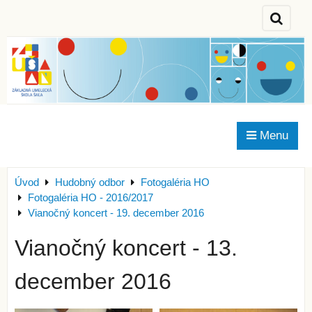
Menu
Úvod
Hudobný odbor
Fotogaléria HO
Fotogaléria HO - 2016/2017
Vianočný koncert - 19. december 2016
Vianočný koncert - 13.
december 2016