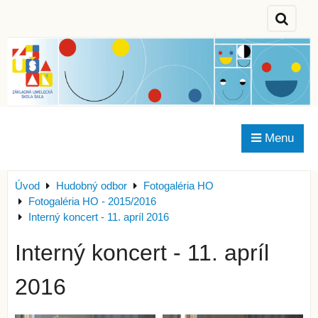
Menu
Úvod
Hudobný odbor
Fotogaléria HO
Fotogaléria HO - 2015/2016
Interný koncert - 11. apríl 2016
Interný koncert - 11. apríl
2016