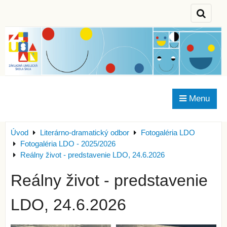
Menu
Úvod
Literárno-dramatický odbor
Fotogaléria LDO
Fotogaléria LDO - 2025/2026
Reálny život - predstavenie LDO, 24.6.2026
Reálny život - predstavenie
LDO, 24.6.2026