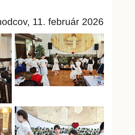
odcov, 11. február 2026