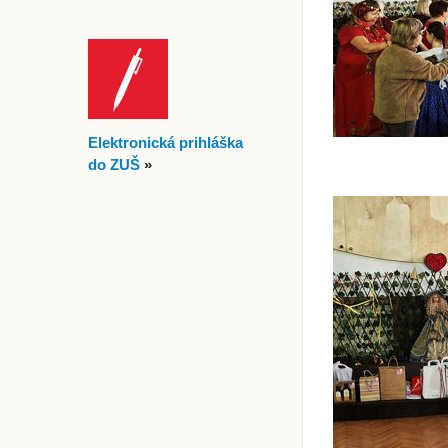
Elektronická prihláška
do ZUŠ
»