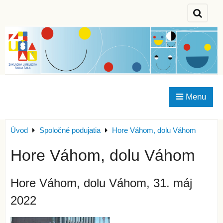
Menu
Úvod
Spoločné podujatia
Hore Váhom, dolu Váhom
Hore Váhom, dolu Váhom
Hore Váhom, dolu Váhom, 31. máj
2022