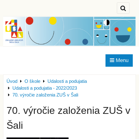
Menu
Úvod
O škole
Udalosti a podujatia
Udalosti a podujatia - 2022/2023
70. výročie založenia ZUŠ v Šali
70. výročie založenia ZUŠ v
Šali