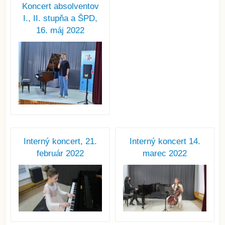
Koncert absolventov
I., II. stupňa a ŠPD,
16. máj 2022
Interný koncert, 21.
Interný koncert 14.
február 2022
marec 2022