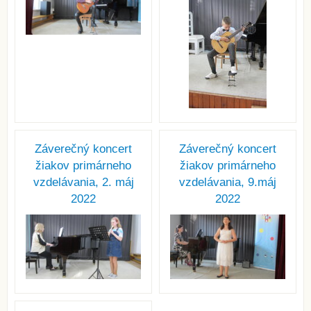
Záverečný koncert
Záverečný koncert
žiakov primárneho
žiakov primárneho
vzdelávania, 2. máj
vzdelávania, 9.máj
2022
2022