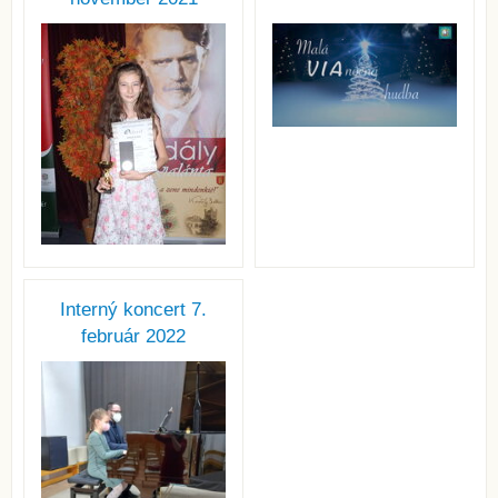
Interný koncert 7.
február 2022