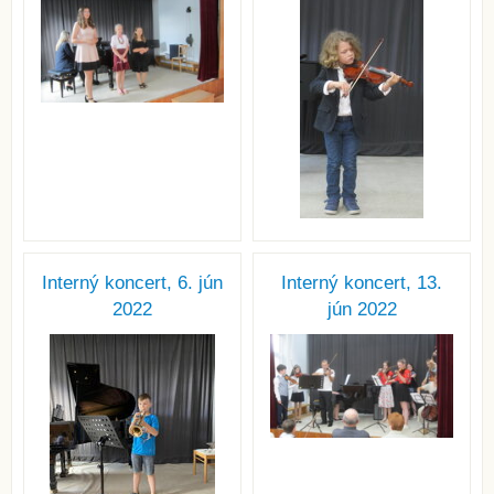
Interný koncert, 6. jún
Interný koncert, 13.
2022
jún 2022