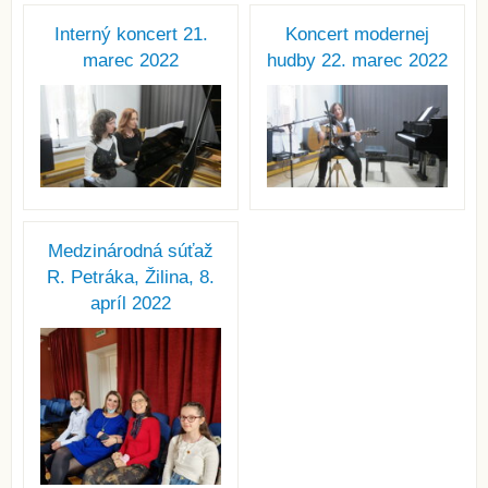
Interný koncert 21.
Koncert modernej
marec 2022
hudby 22. marec 2022
Medzinárodná súťaž
R. Petráka, Žilina, 8.
apríl 2022