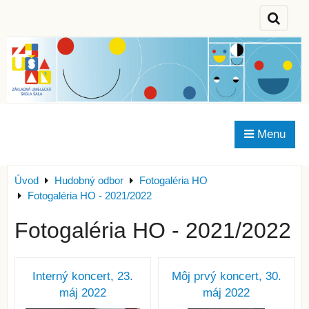
Menu
Úvod
Hudobný odbor
Fotogaléria HO
Fotogaléria HO - 2021/2022
Fotogaléria HO - 2021/2022
Interný koncert, 23.
Môj prvý koncert, 30.
máj 2022
máj 2022