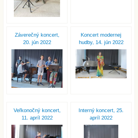
Záverečný koncert,
Koncert modernej
20. jún 2022
hudby, 14. jún 2022
Veľkonočný koncert,
Interný koncert, 25.
11. apríl 2022
apríl 2022